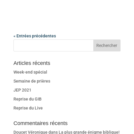
« Entrées précédentes
Articles récents
Week-end spécial
Semaine de prières
JEP 2021
Reprise du GIB
Reprise du Live
Commentaires récents
Doucet Véronique
dans
La plus grande énigme biblique!