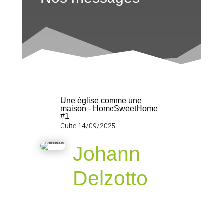
Une église comme une
maison - HomeSweetHome
#1
Culte 14/09/2025
Johann
Delzotto