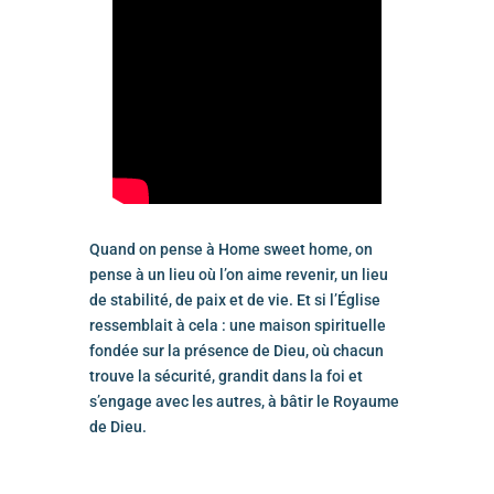
Quand on pense à Home sweet home, on
pense à un lieu où l’on aime revenir, un lieu
de stabilité, de paix et de vie. Et si l’Église
ressemblait à cela : une maison spirituelle
fondée sur la présence de Dieu, où chacun
trouve la sécurité, grandit dans la foi et
s’engage avec les autres, à bâtir le Royaume
de Dieu.