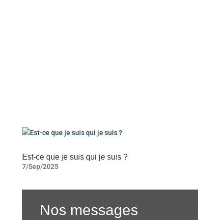
Est-ce que je suis qui je suis ?
7/Sep/2025
Nos messages