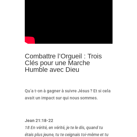
Combattre l’Orgueil : Trois
Clés pour une Marche
Humble avec Dieu
Qu’a t-on à gagner à suivre Jésus ? Et si cela
avait un impact sur qui nous sommes.
Jean 21:18-22
18 En vérité, en vérité, je te le dis, quand tu
étais plus jeune, tu te ceignais toi-même et tu