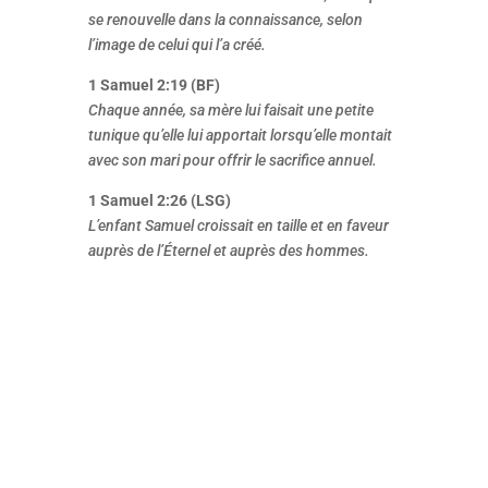
se renouvelle dans la connaissance, selon
l’image de celui qui l’a créé.
1 Samuel 2:19 (BF)
Chaque année, sa mère lui faisait une petite
tunique qu’elle lui apportait lorsqu’elle montait
avec son mari pour offrir le sacrifice annuel.
1 Samuel 2:26 (LSG)
L’enfant Samuel croissait en taille et en faveur
auprès de l’Éternel et auprès des hommes.