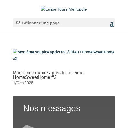
Sélectionner une page
Mon âme soupire après toi, ô Dieu !
HomeSweetHome #2
1/Oct/2025
Nos messages