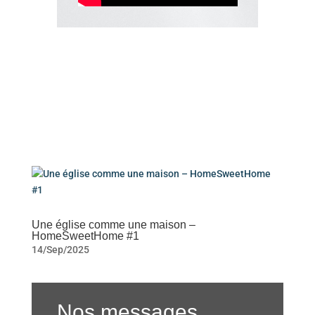
Une église comme une maison –
HomeSweetHome #1
14/Sep/2025
Nos messages