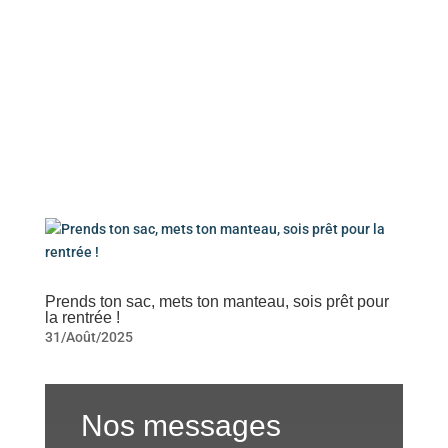
Prends ton sac, mets ton manteau, sois prêt pour
la rentrée !
31/Août/2025
Nos messages