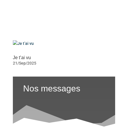
Je t’ai vu
21/Sep/2025
Nos messages