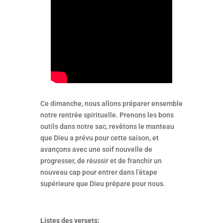
Ce dimanche, nous allons préparer ensemble
notre rentrée spirituelle. Prenons les bons
outils dans notre sac, revêtons le manteau
que Dieu a prévu pour cette saison, et
avançons avec une soif nouvelle de
progresser, de réussir et de franchir un
nouveau cap pour entrer dans l’étape
supérieure que Dieu prépare pour nous.
Listes des versets: