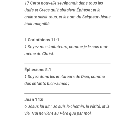
17 Cette nouvelle se répandit dans tous les
Juifs et Grecs qui habitaient Éphèse ; et la
crainte saisit tous, et le nom du Seigneur Jésus
était magnifié.
1 Corinthiens 11:1
1 Soyez mes imitateurs, comme je le suis moi-
même de Christ.
Éphésiens 5:1
1 Soyez donc les imitateurs de Dieu, comme
des enfants bien-aimés ;
Jean 14:6
6 Jésus lui dit : Je suis le chemin, la vérité, et la
vie. Nul ne vient au Père que par moi.