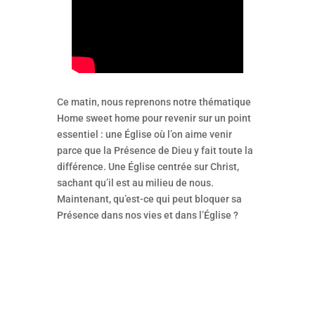
Ce matin, nous reprenons notre thématique
Home sweet home pour revenir sur un point
essentiel : une Église où l’on aime venir
parce que la Présence de Dieu y fait toute la
différence. Une Église centrée sur Christ,
sachant qu’il est au milieu de nous.
Maintenant, qu’est-ce qui peut bloquer sa
Présence dans nos vies et dans l’Église ?