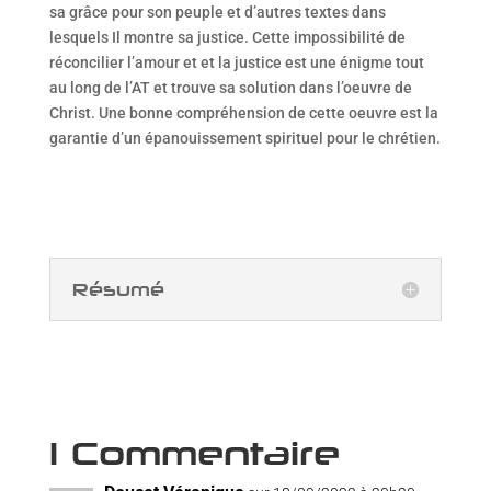
sa grâce pour son peuple et d’autres textes dans
lesquels Il montre sa justice. Cette impossibilité de
réconcilier l’amour et et la justice est une énigme tout
au long de l’AT et trouve sa solution dans l’oeuvre de
Christ. Une bonne compréhension de cette oeuvre est la
garantie d’un épanouissement spirituel pour le chrétien.
Résumé
1 Commentaire