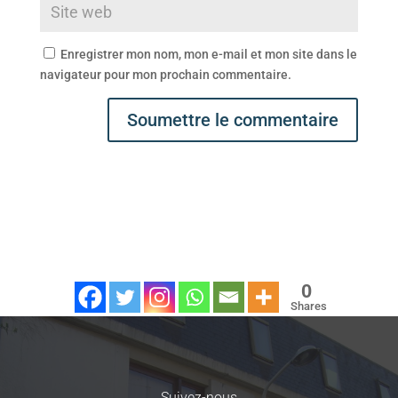
Enregistrer mon nom, mon e-mail et mon site dans le
navigateur pour mon prochain commentaire.
Soumettre le commentaire
0
Shares
Suivez-nous