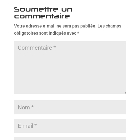
Soumettre un
commentaire
Votre adresse e-mail ne sera pas publiée.
Les champs
obligatoires sont indiqués avec
*