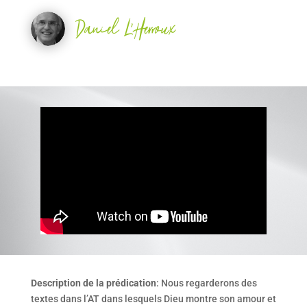
Daniel L'Herroux
Description de la prédication
: Nous regarderons des
textes dans l’AT dans lesquels Dieu montre son amour et