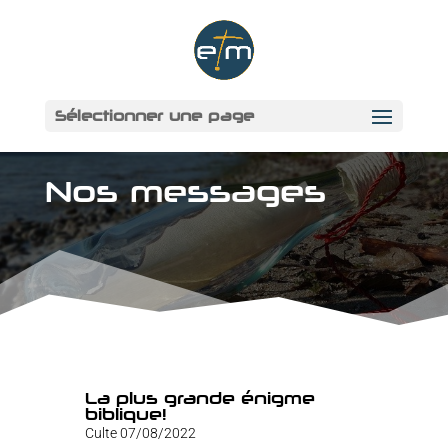
Sélectionner une page
Nos messages
La plus grande énigme
biblique!
Culte 07/08/2022