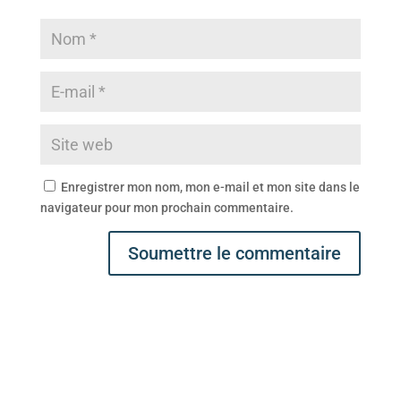
Enregistrer mon nom, mon e-mail et mon site dans le
navigateur pour mon prochain commentaire.
Soumettre le commentaire