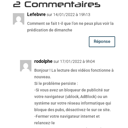
2 Commentaires
Lefebvre
sur 14/01/2022 à 19h13
Comment se fait t-il que l’on ne peux plus voir la
prédication de dimanche
Réponse
rodolphe
sur 17/01/2022 à 9h04
Bonjour ! La lecture des vidéos fonctionne à
nouveau.
Si le problème persiste :
-Si vous avez un bloqueur de publicité sur
votre navigateur (ublock, AdBlock) ou un
système sur votre réseau informatique qui
bloque des pubs, désactivez-le sur ce site.
-Fermer votre navigateur internet et
relancez-le