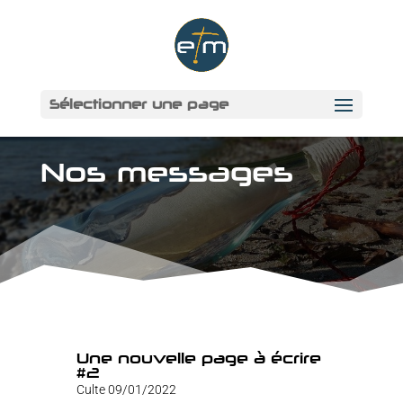
Sélectionner une page
Nos messages
Une nouvelle page à écrire
#2
Culte 09/01/2022