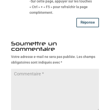
-Sur cette page, appuyer sur les touches
« Ctrl » + « F5 » pour rafraîchir la page
complètement.
Réponse
Soumettre un
commentaire
Votre adresse e-mail ne sera pas publiée.
Les champs
obligatoires sont indiqués avec
*