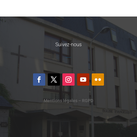
Suivez-nous
Mentions légales – RGPD