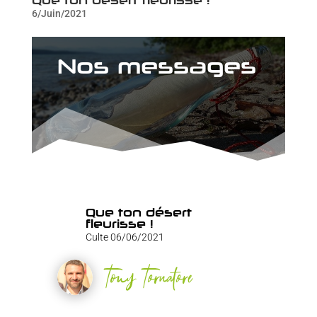
6/Juin/2021
Nos messages
Que ton désert
fleurisse !
Culte 06/06/2021
Tony Tornatore