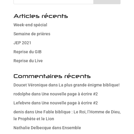
Articles récents
Week-end spécial
Semaine de prières
JEP 2021
Reprise du GIB
Reprise du Live
Commentaires récents
Doucet Véronique
dans
La plus grande énigme biblique!
rodolphe
dans
Une nouvelle page à écrire #2
Lefebvre
dans
Une nouvelle page à écrire #2
denis
dans
Une Fable biblique : Le Roi, l’Homme de Dieu,
le Prophète et le Lion
Nathalie Delbecque
dans
Ensemble