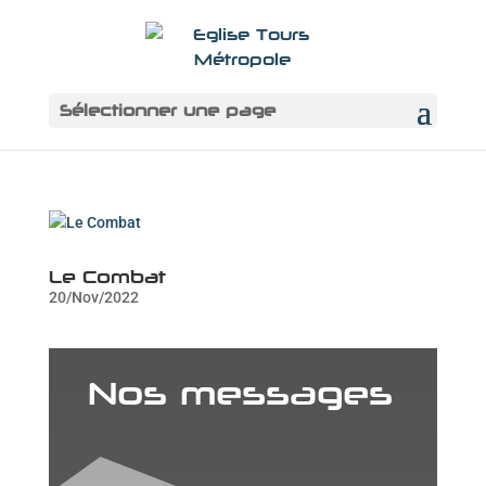
Sélectionner une page
Le Combat
20/Nov/2022
Nos messages