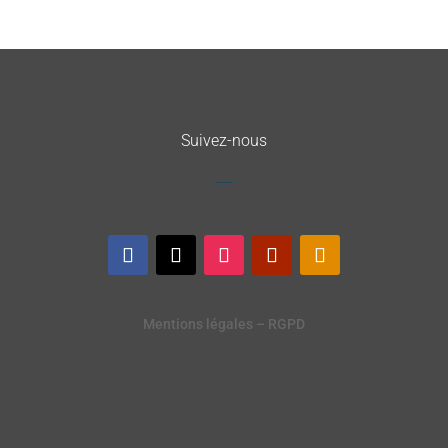
Suivez-nous
Mentions légales – RGPD