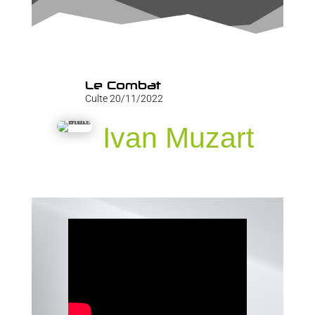
Le Combat
Culte 20/11/2022
Ivan Muzart