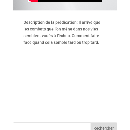
Description de la prédication
: Il arrive que
les combats que l’on mène dans nos vies
semblent voués à l’échec. Comment faire
face quand cela semble tard ou trop tard.