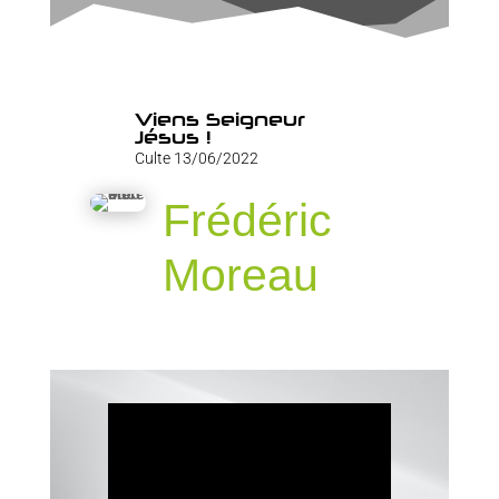
Viens Seigneur
Jésus !
Culte 13/06/2022
Frédéric
Moreau