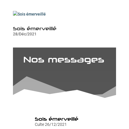
Sois émerveillé
28/Déc/2021
Nos messages
Sois émerveillé
Culte 26/12/2021