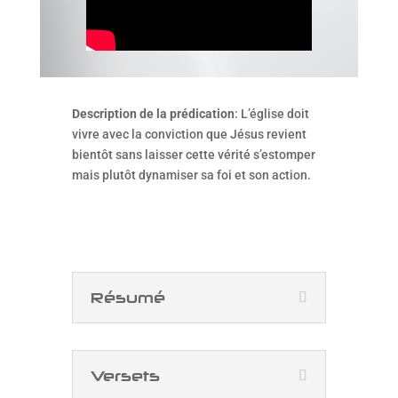
Description de la prédication
: L’église doit
vivre avec la conviction que Jésus revient
bientôt sans laisser cette vérité s’estomper
mais plutôt dynamiser sa foi et son action.
Résumé
Versets