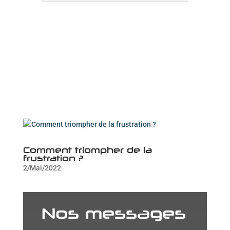
Comment triompher de la
frustration ?
2/Mai/2022
Nos messages