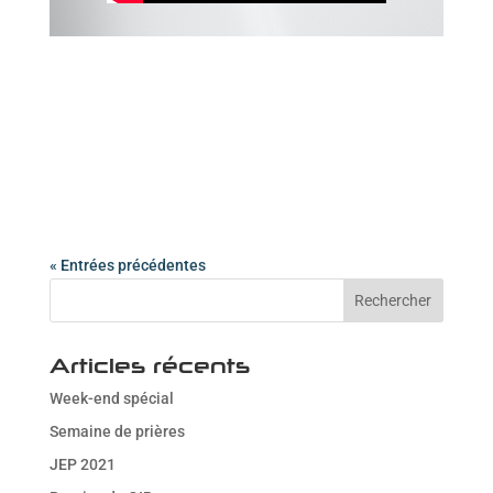
« Entrées précédentes
Articles récents
Week-end spécial
Semaine de prières
JEP 2021