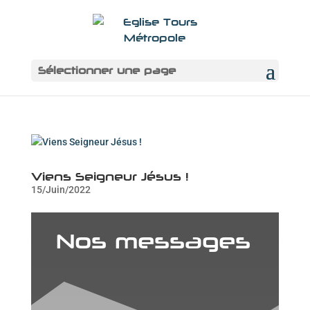
Sélectionner une page
Viens Seigneur Jésus !
15/Juin/2022
Nos messages