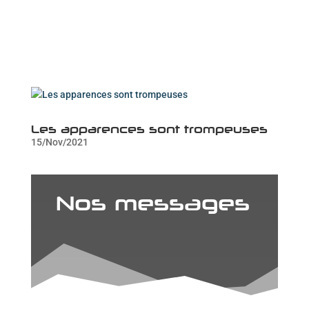
Les apparences sont trompeuses
15/Nov/2021
Nos messages