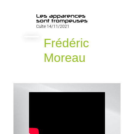
Les apparences
sont trompeuses
Culte 14/11/2021
Frédéric
Moreau