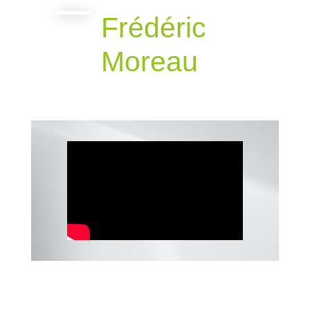
Frédéric
Moreau