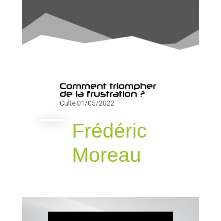
Comment triompher
de la frustration ?
Culte 01/05/2022
Frédéric
Moreau