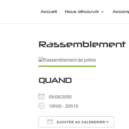
Accueil
Nous découvrir
Accomp
Rassemblement 
QUAND
09/08/2050
19h00 - 20h15
AJOUTER AU CALENDRIER