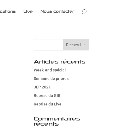
cations
Live
Nous contacter
Articles récents
Week-end spécial
Semaine de prières
JEP 2021
Reprise du GIB
Reprise du Live
Commentaires
récents