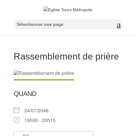
Sélectionner une page
Rassemblement de prière
QUAND
24/07/2046
19h00 - 20h15