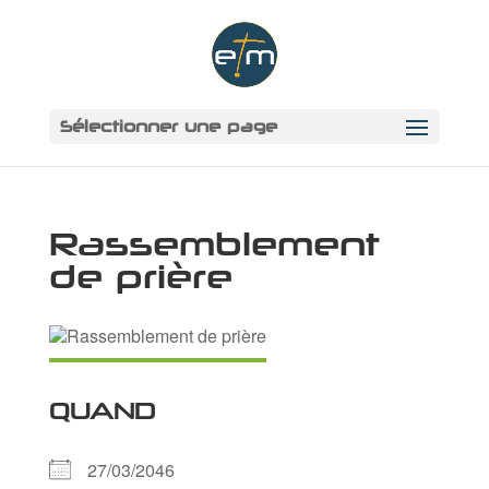
Sélectionner une page
Rassemblement
de prière
QUAND
27/03/2046