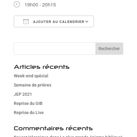
19h00 - 20h15
AJOUTER AU CALENDRIER
Télécharger ICS
Calendrier Goog
Articles récents
Week-end spécial
Semaine de prières
JEP 2021
Reprise du GIB
Reprise du Live
Commentaires récents