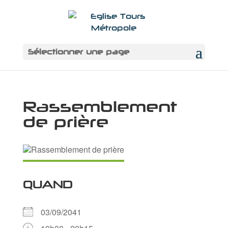
Sélectionner une page
Rassemblement
de prière
QUAND
03/09/2041