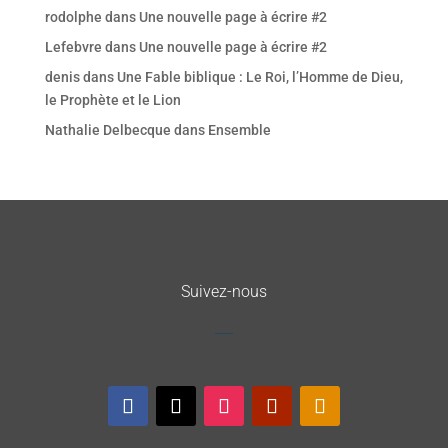
rodolphe
dans
Une nouvelle page à écrire #2
Lefebvre
dans
Une nouvelle page à écrire #2
denis
dans
Une Fable biblique : Le Roi, l’Homme de Dieu,
le Prophète et le Lion
Nathalie Delbecque
dans
Ensemble
Suivez-nous