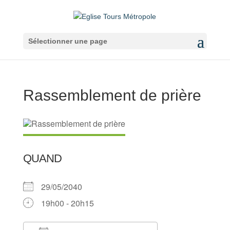
Sélectionner une page
Rassemblement de prière
QUAND
29/05/2040
19h00 - 20h15