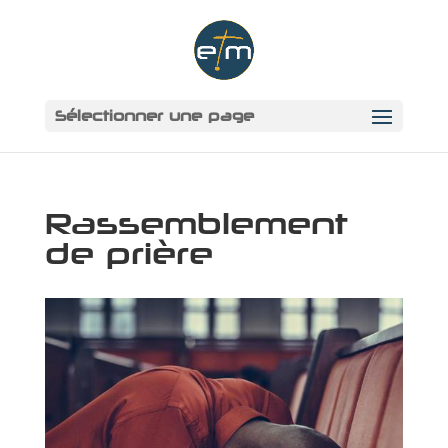
Sélectionner une page
Rassemblement
de prière