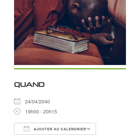
QUAND
24/04/2040
19h00 - 20h15
AJOUTER AU CALENDRIER