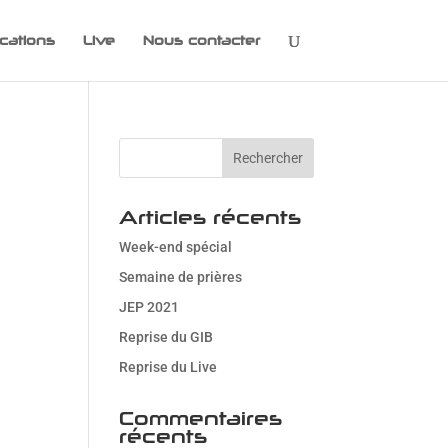
cations
Live
Nous contacter
Articles récents
Week-end spécial
Semaine de prières
JEP 2021
Reprise du GIB
Reprise du Live
Commentaires
récents