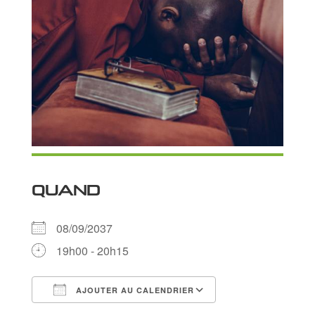
QUAND
08/09/2037
19h00 - 20h15
AJOUTER AU CALENDRIER