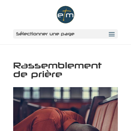
Sélectionner une page
Rassemblement
de prière