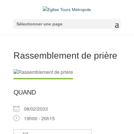
Sélectionner une page
Rassemblement de prière
QUAND
08/02/2033
19h00 - 20h15