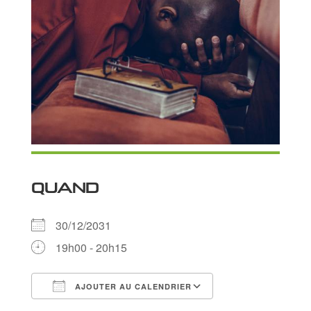
QUAND
30/12/2031
19h00 - 20h15
AJOUTER AU CALENDRIER