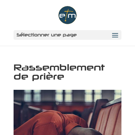
Sélectionner une page
Rassemblement
de prière