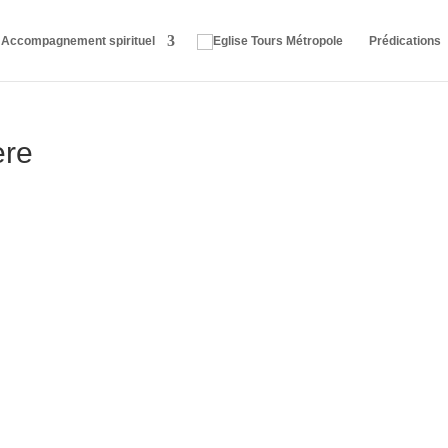
Accompagnement spirituel
Prédications
ère