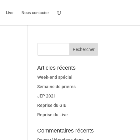
Live
Nous contacter
Articles récents
Week-end spécial
Semaine de prières
JEP 2021
Reprise du GIB
Reprise du Live
Commentaires récents