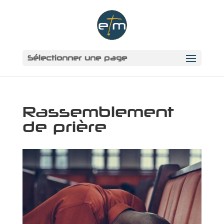
Sélectionner une page
Rassemblement
de prière