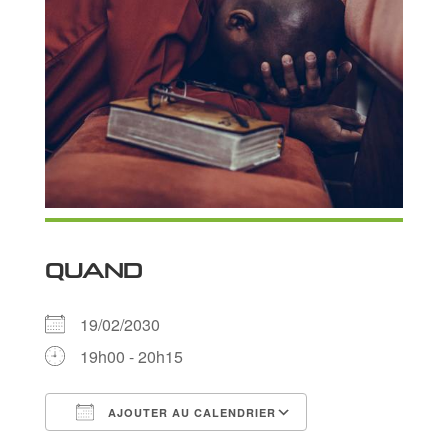
QUAND
19/02/2030
19h00 - 20h15
AJOUTER AU CALENDRIER