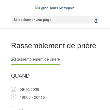
Sélectionner une page
Rassemblement de prière
QUAND
09/10/2029
19h00 - 20h15