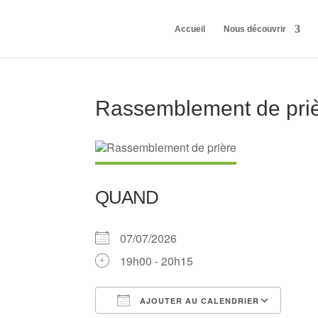
Accueil
Nous découvrir
Rassemblement de pri
QUAND
07/07/2026
19h00 - 20h15
AJOUTER AU CALENDRIER