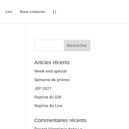
Live
Nous contacter
Articles récents
Week-end spécial
Semaine de prières
JEP 2021
Reprise du GIB
Reprise du Live
Commentaires récents