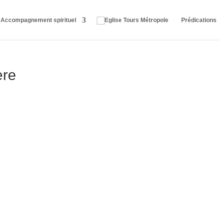
Accompagnement spirituel
Prédications
ère