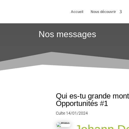
Accueil
Nous découvrir
Nos messages
Qui es-tu grande mont
Opportunités #1
Culte 14/01/2024