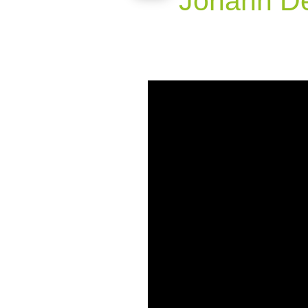
Johann De