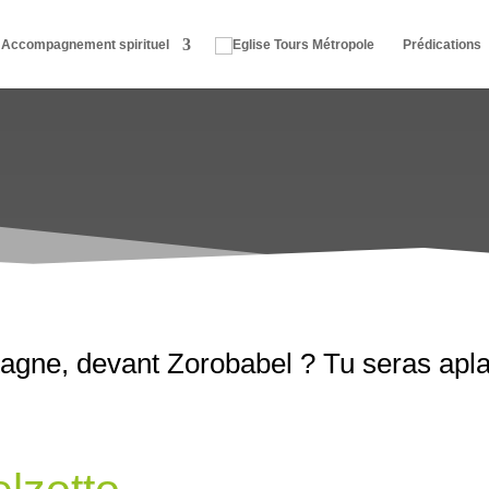
Accompagnement spirituel
Prédications
agne, devant Zorobabel ? Tu seras apla