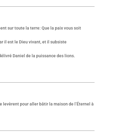
ent sur toute la terre: Que la paix vous soit
il est le Dieu vivant, et il subsiste
 délivré Daniel de la puissance des lions.
e levèrent pour aller bâtir la maison de l’Éternel à