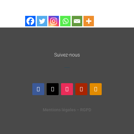
Suivez-nous
Mentions légales – RGPD