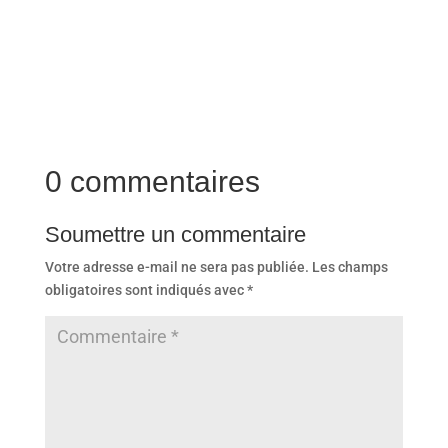
0 commentaires
Soumettre un commentaire
Votre adresse e-mail ne sera pas publiée.
Les champs
obligatoires sont indiqués avec
*