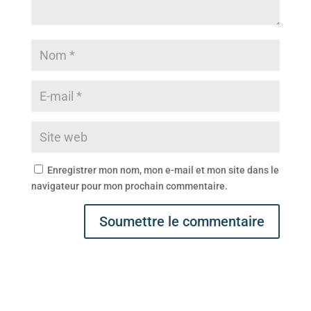
Enregistrer mon nom, mon e-mail et mon site dans le
navigateur pour mon prochain commentaire.
Soumettre le commentaire