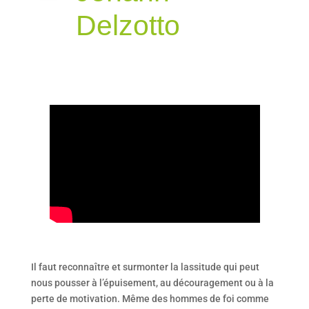
Delzotto
Il faut reconnaître et surmonter la lassitude qui peut
nous pousser à l’épuisement, au découragement ou à la
perte de motivation. Même des hommes de foi comme