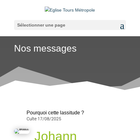
Sélectionner une page
Nos messages
Pourquoi cette lassitude ?
Culte 17/08/2025
Johann