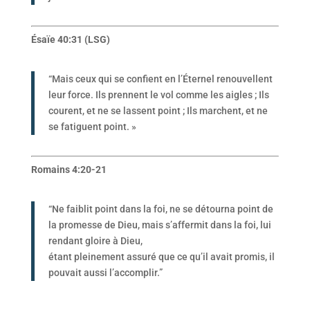
Ésaïe 40:31 (LSG)
“Mais ceux qui se confient en l’Éternel renouvellent
leur force. Ils prennent le vol comme les aigles ; Ils
courent, et ne se lassent point ; Ils marchent, et ne
se fatiguent point. »
Romains 4:20-21
“Ne faiblit point dans la foi, ne se détourna point de
la promesse de Dieu, mais s’affermit dans la foi, lui
rendant gloire à Dieu,
étant pleinement assuré que ce qu’il avait promis, il
pouvait aussi l’accomplir.”