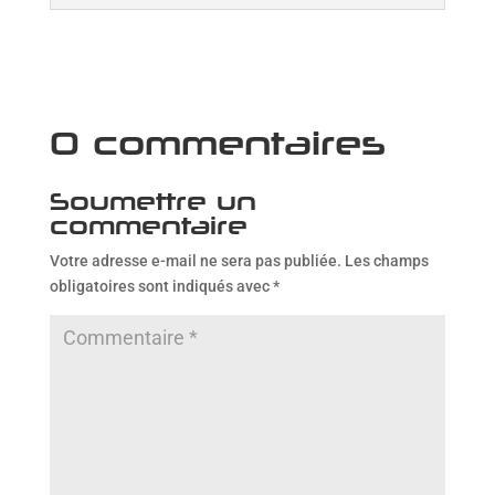
0 commentaires
Soumettre un
commentaire
Votre adresse e-mail ne sera pas publiée.
Les champs
obligatoires sont indiqués avec
*