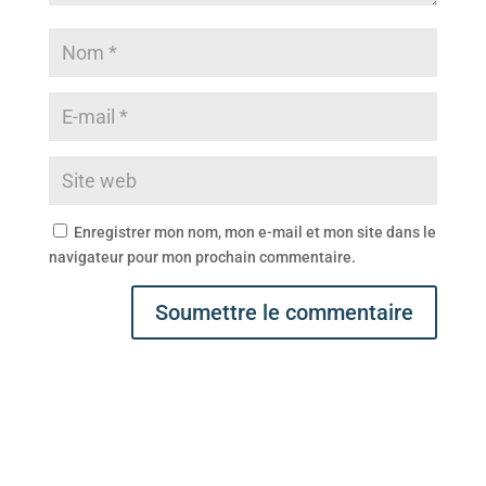
Enregistrer mon nom, mon e-mail et mon site dans le
navigateur pour mon prochain commentaire.
Soumettre le commentaire