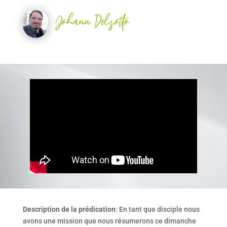
Johann Delzotto
Description de la prédication
: En tant que disciple nous
avons une mission que nous résumerons ce dimanche