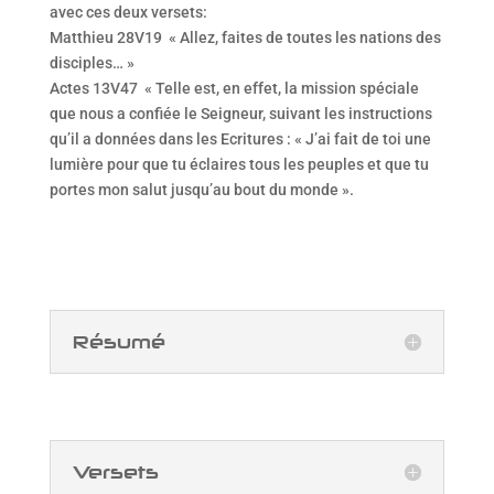
avec ces deux versets:
Matthieu 28V19 « Allez, faites de toutes les nations des
disciples… »
Actes 13V47 « Telle est, en effet, la mission spéciale
que nous a confiée le Seigneur, suivant les instructions
qu’il a données dans les Ecritures : « J’ai fait de toi une
lumière pour que tu éclaires tous les peuples et que tu
portes mon salut jusqu’au bout du monde ».
Résumé
Versets