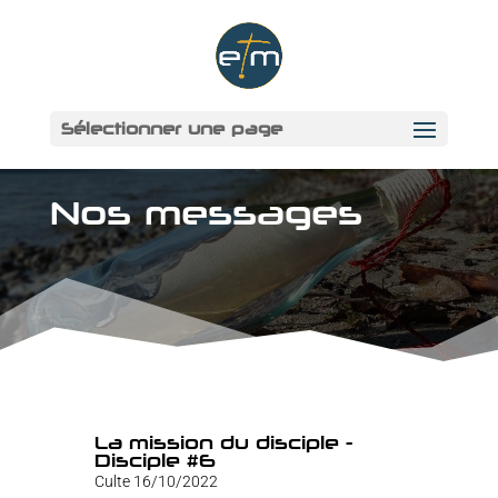
Sélectionner une page
Nos messages
La mission du disciple -
Disciple #6
Culte 16/10/2022