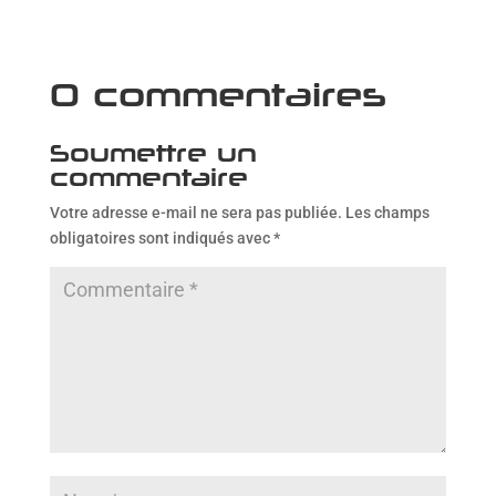
0 commentaires
Soumettre un
commentaire
Votre adresse e-mail ne sera pas publiée.
Les champs
obligatoires sont indiqués avec
*