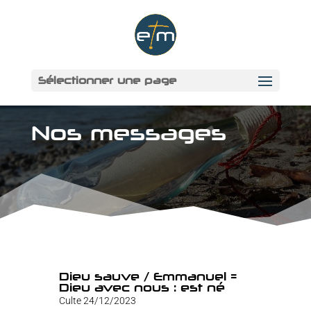
Sélectionner une page
Nos messages
Dieu sauve / Emmanuel =
Dieu avec nous : est né
Culte 24/12/2023