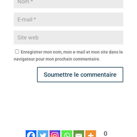
Enregistrer mon nom, mon e-mail et mon site dans le
navigateur pour mon prochain commentaire.
Soumettre le commentaire
0