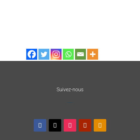
Suivez-nous