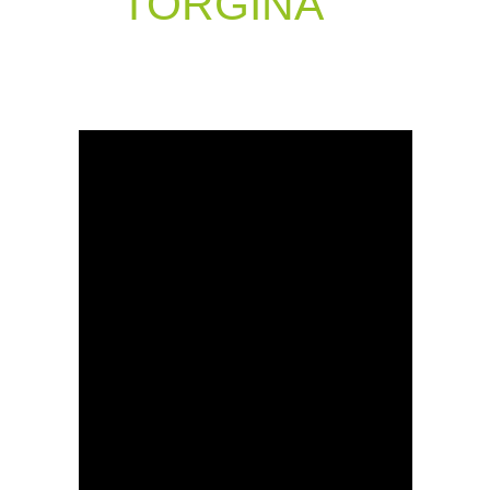
TORGINA