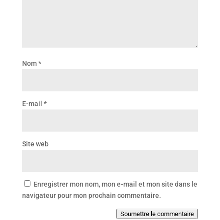
Nom
*
E-mail
*
Site web
Enregistrer mon nom, mon e-mail et mon site dans le
navigateur pour mon prochain commentaire.
Soumettre le commentaire