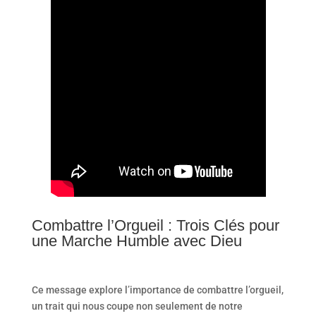
Combattre l’Orgueil : Trois Clés pour
une Marche Humble avec Dieu
Ce message explore l’importance de combattre l’orgueil,
un trait qui nous coupe non seulement de notre