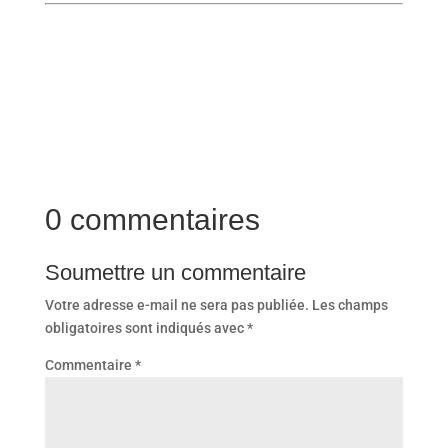
0 commentaires
Soumettre un commentaire
Votre adresse e-mail ne sera pas publiée.
Les champs
obligatoires sont indiqués avec
*
Commentaire
*