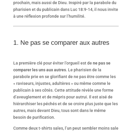
prochain, mais aussi de Dieu. Inspiré par la parabole du
pharisien et du publicain dans Luc 18:9-14, il nous invite
à une réflexion profonde sur l’humilité.
1. Ne pas se comparer aux autres
La première clé pour éviter l’orgueil est de
ne pas se
comparer les uns aux autres
. Le pharisien de la
parabole prie en se glorifiant de ne pas être comme les
« raviseurs, injustes, adultères » ou même comme le
publicain à ses côtés. Cette attitude révèle une forme
d’aveuglement et de mépris pour autrui. Il est aisé de
hiérarchiser les péchés et de se croire plus juste que les
autres, mais devant Dieu, tous sont dans le même
besoin de purification.
Comme deux t-shirts sales, l’un peut sembler moins sale