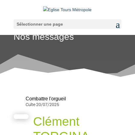
Sélectionner une page
Nos messages
Combattre l'orgueil
Culte 20/07/2025
Clément