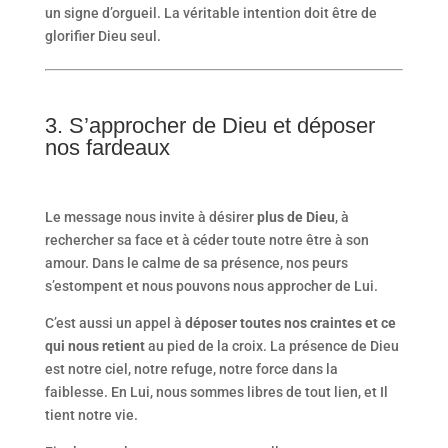
un signe d’orgueil. La véritable intention doit être de
glorifier Dieu seul.
3. S’approcher de Dieu et déposer
nos fardeaux
Le message nous invite à désirer
plus de Dieu
, à
rechercher sa face et à céder toute notre être à son
amour. Dans le calme de sa présence, nos peurs
s’estompent et nous pouvons nous approcher de Lui.
C’est aussi un appel à
déposer toutes nos craintes et ce
qui nous retient
au pied de la croix. La présence de Dieu
est notre ciel, notre refuge, notre force dans la
faiblesse. En Lui, nous sommes libres de tout lien, et Il
tient notre vie.