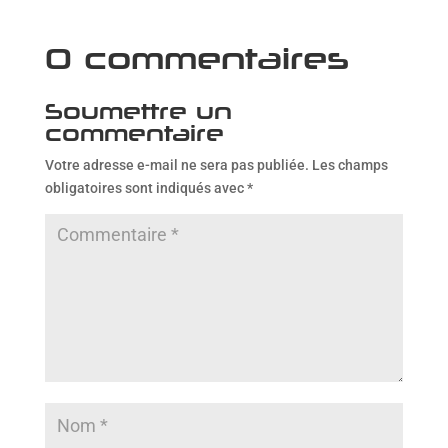
0 commentaires
Soumettre un
commentaire
Votre adresse e-mail ne sera pas publiée.
Les champs
obligatoires sont indiqués avec
*