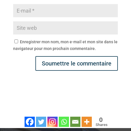
Enregistrer mon nom, mon e-mail et mon site dans le
navigateur pour mon prochain commentaire.
Soumettre le commentaire
0
Shares