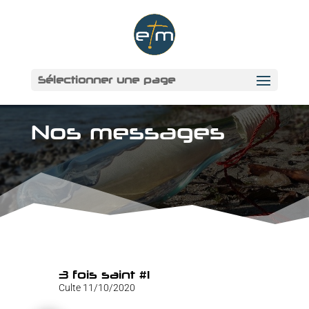
Sélectionner une page
Nos messages
3 fois saint #1
Culte 11/10/2020