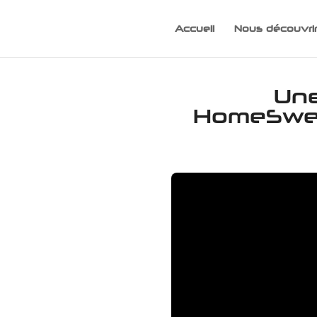
Accueil
Nous découvri
Une
HomeSweet